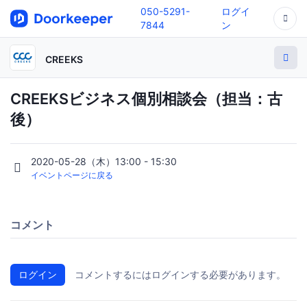
050-5291-
ログイ
7844
ン
CREEKS
CREEKSビジネス個別相談会（担当：古
後）
2020-05-28（木）13:00 - 15:30
イベントページに戻る
コメント
ログイン
コメントするにはログインする必要があります。