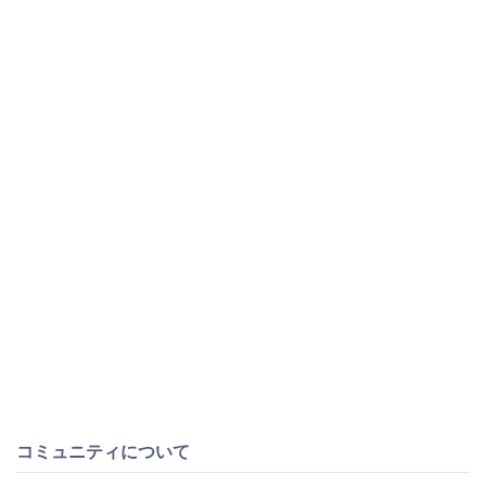
コミュニティについて