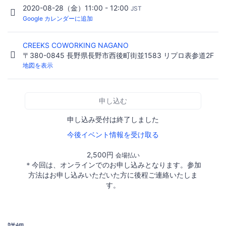
2020-08-28（金）11:00 - 12:00
JST
Google カレンダーに追加
CREEKS COWORKING NAGANO
〒380-0845 長野県長野市西後町街並1583 リプロ表参道2F
地図を表示
申し込む
申し込み受付は終了しました
今後イベント情報を受け取る
2,500円
会場払い
＊今回は、オンラインでのお申し込みとなります。参加
方法はお申し込みいただいた方に後程ご連絡いたしま
す。