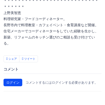
＊＊＊＊＊＊＊＊＊＊＊＊＊＊＊＊＊＊＊＊＊＊＊＊＊＊＊
＊＊＊＊＊＊
上野美智恵
料理研究家・フードコーディネーター。
長野市内で料理教室・カフェイベント・食育講座など開催。
住宅メーカーでコーディネーターをしていた経験を生かし、
新築、リフォームのキッチン選びのご相談も受け付けてい
る。
シェア
ツイート
コメント
ログイン
コメントするにはログインする必要があります。