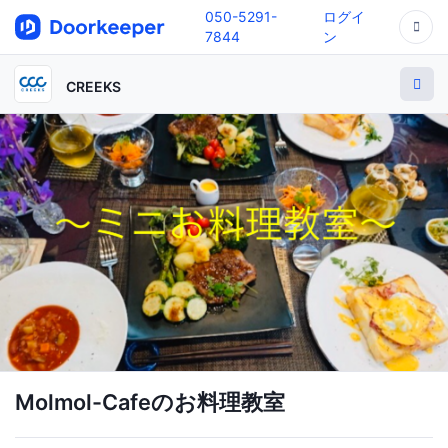
050-5291-
ログイ
7844
ン
CREEKS
Molmol-Cafeのお料理教室