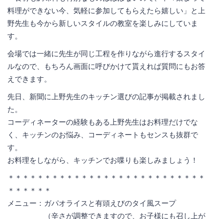
料理ができない今、気軽に参加してもらえたら嬉しい」と上
野先生も今から新しいスタイルの教室を楽しみにしていま
す。
会場では一緒に先生が同じ工程を作りながら進行するスタイ
ルなので、もちろん画面に呼びかけて貰えれば質問にもお答
えできます。
先日、新聞に上野先生のキッチン選びの記事が掲載されまし
た。
コーディネーターの経験もある上野先生はお料理だけでな
く、キッチンのお悩み、コーディネートもセンスも抜群で
す。
お料理をしながら、キッチンでお喋りも楽しみましょう！
＊＊＊＊＊＊＊＊＊＊＊＊＊＊＊＊＊＊＊＊＊＊＊＊＊＊＊
＊＊＊＊＊＊
メニュー：ガパオライスと有頭えびのタイ風スープ
（辛さが調整できますので、お子様にも召し上が