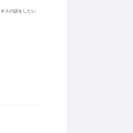
。
ジネスの話をしたい