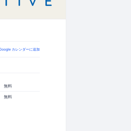
Google カレンダーに追加
無料
無料