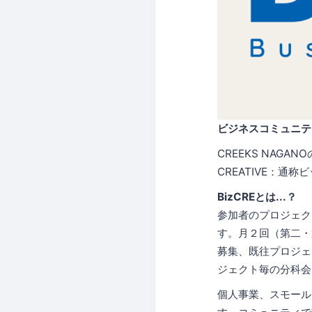
ビジネスコミュニテ
CREEKS NAG
CREATIVE：
BizCREとは...？
参加者のプロジェク
す。月２回（第二・
募集、既往プロジェ
ジェクト毎の分科会
個人事業、スモール