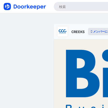
メンバーに
CREEKS