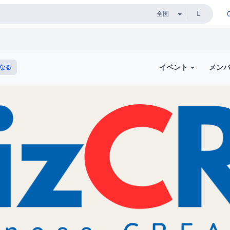
イベント
メン
なる