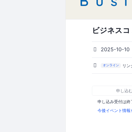
ビジネスコミ
2025-10-10
リン
オンライン
申し込
申し込み受付は終
今後イベント情報