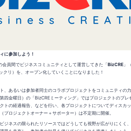
ィに参加しよう！
ANOの会員間でビジネスコミュニティとして運営してきた「
BizCRE
」（
通称ビックリ）を、オープン化していくことになりました！
ト、あるいは参加者同士のコラボプロジェクトをコミュニティの
第四金曜日）の「BizCREミーティング」ではプロジェクトのプレ
クトの経過報告、などを行い、各プロジェクトについてディスカ
（プロジェクトオーナー＋サポーター）は不定期に開催。
ビジネスの限られたリソースではどうしても視野が広がりにくく