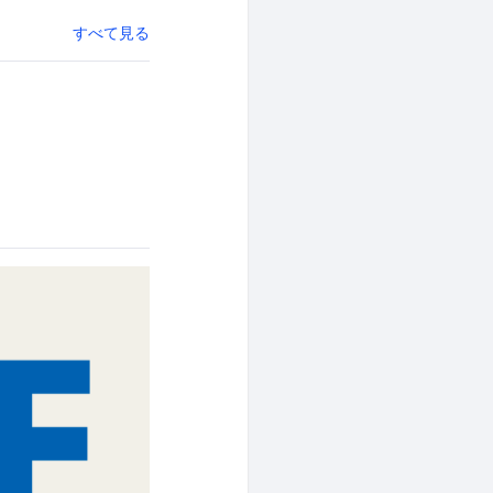
すべて見る