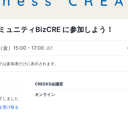
ュニティBizCRE に参加しよう！
（金）15:00 - 17:00
JST
クは参加者だけに表示されます。
CREEKS会議室
む
オンライン
了しました
を受け取る