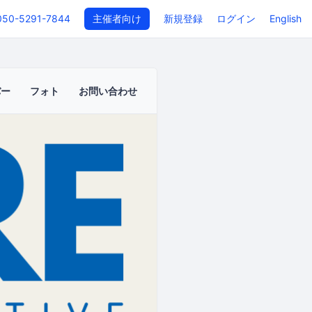
050-5291-7844
主催者向け
新規登録
ログイン
English
バー
フォト
お問い合わせ