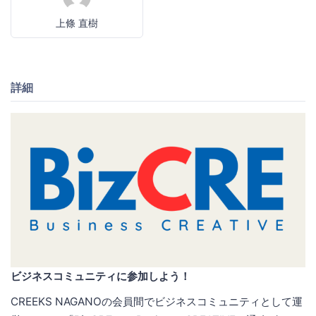
上條 直樹
詳細
ビジネスコミュニティに参加しよう！
CREEKS NAGANOの会員間でビジネスコミュニティとして運