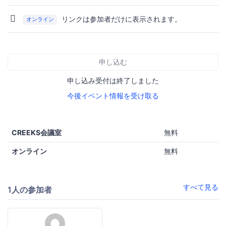
リンクは参加者だけに表示されます。
オンライン
申し込む
申し込み受付は終了しました
今後イベント情報を受け取る
CREEKS会議室
無料
オンライン
無料
すべて見る
1人の参加者