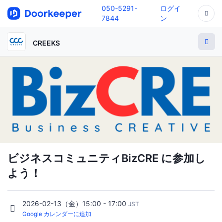
050-5291-
ログイ
7844
ン
CREEKS
ビジネスコミュニティBizCRE に参加し
よう！
2026-02-13（金）15:00 - 17:00
JST
Google カレンダーに追加