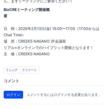
ん、まずミーティングにご参加ください！
BizCREミーティング開催概
要
日 時：2026年2月13日(金) 15:00〜17:00（17:00からは
Chat Time）
場 所：CREEKS NAGANO 2F会議室
リアル×オンラインでのハイブリット開催となります！
主 催：CREEKS NAGANO
シェア
ツイート
コメント
ログイン
コメントするにはログインする必要があります。