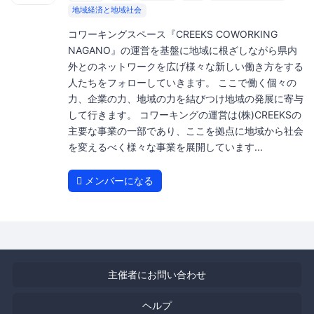
地域経済と地域社会
コワーキングスペース『CREEKS COWORKING
NAGANO』の運営を基盤に地域に根ざしながら県内
外とのネットワークを広げ様々な新しい働き方をする
人たちをフォローしていきます。 ここで働く個々の
力、企業の力、地域の力を結びつけ地域の発展に寄与
して行きます。 コワーキングの運営は(株)CREEKSの
主要な事業の一部であり、ここを拠点に地域から社会
を変えるべく様々な事業を展開しています...
メンバーになる
主催者にお問い合わせ
ヘルプ