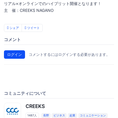
リアル×オンラインでのハイブリット開催となります！
主 催：CREEKS NAGANO
シェア
ツイート
コメント
ログイン
コメントするにはログインする必要があります。
コミュニティについて
CREEKS
1487人
長野
ビジネス
起業
コミュニケーション