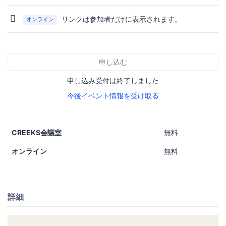
リンクは参加者だけに表示されます。
オンライン
申し込む
申し込み受付は終了しました
今後イベント情報を受け取る
CREEKS会議室
無料
オンライン
無料
詳細