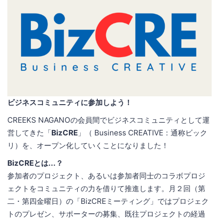
ビジネスコミュニティに参加しよう！
CREEKS NAGANOの会員間でビジネスコミュニティとして運
営してきた「
BizCRE
」（ Business CREATIVE：通称ビック
リ）を、オープン化していくことになりました！
BizCREとは...？
参加者のプロジェクト、あるいは参加者同士のコラボプロジ
ェクトをコミュニティの力を借りて推進します。月２回（第
二・第四金曜日）の「BizCREミーティング」ではプロジェク
トのプレゼン、サポーターの募集、既往プロジェクトの経過