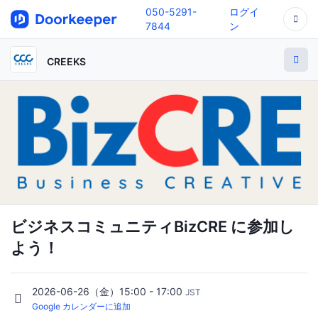
050-5291-
ログイ
7844
ン
CREEKS
ビジネスコミュニティBizCRE に参加し
よう！
2026-06-26（金）15:00 - 17:00
JST
Google カレンダーに追加