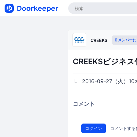
メンバーに
CREEKS
CREEKSビジネ
2016-09-27（火）10:0
コメント
ログイン
コメントする