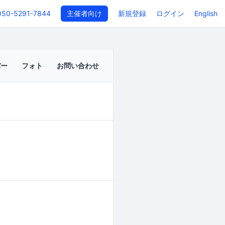
050-5291-7844
主催者向け
新規登録
ログイン
English
バー
フォト
お問い合わせ
イベントページ